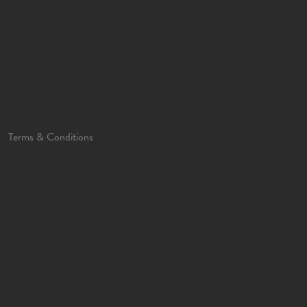
Terms & Conditions