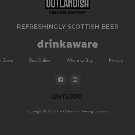
REFRESHINGLY SCOTTISH BEER
 Beers
Buy Online
Where to Buy
Privacy
Copyright © 2026 The Outlandish Brewing Company